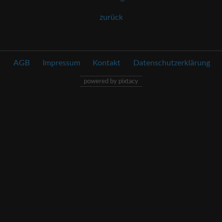
zurück
AGB
Impressum
Kontakt
Datenschutzerklärung
powered by pixtacy