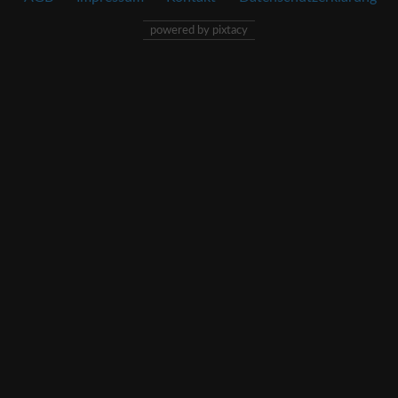
powered by pixtacy